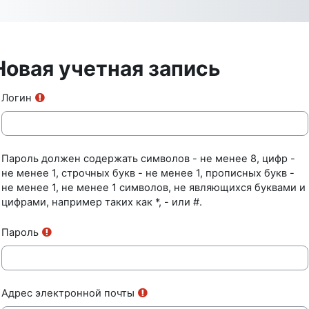
Перейти к основному содержанию
Новая учетная запись
Логин
Пароль должен содержать символов - не менее 8, цифр -
не менее 1, строчных букв - не менее 1, прописных букв -
не менее 1, не менее 1 символов, не являющихся буквами и
цифрами, например таких как *, - или #.
Пароль
Адрес электронной почты